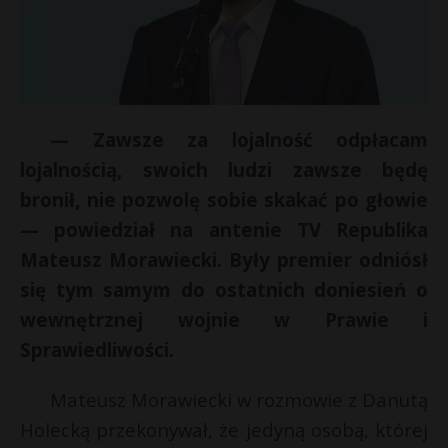
— Zawsze za lojalność odpłacam
lojalnością, swoich ludzi zawsze będę
bronił, nie pozwolę sobie skakać po głowie
— powiedział na antenie TV Republika
Mateusz Morawiecki. Były premier odniósł
się tym samym do ostatnich doniesień o
wewnętrznej wojnie w Prawie i
Sprawiedliwości.
Mateusz Morawiecki w rozmowie z Danutą
Holecką przekonywał, że jedyną osobą, której