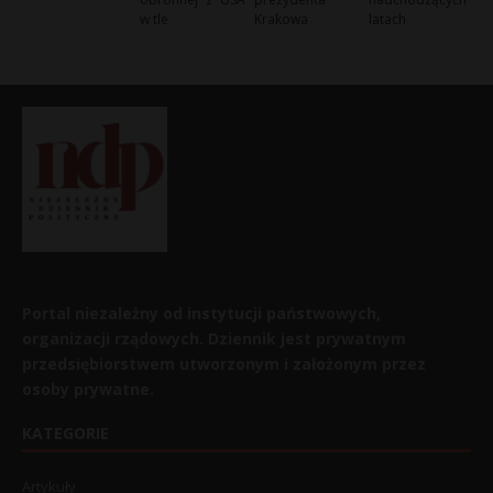
w tle
Krakowa
latach
Portal niezależny od instytucji państwowych,
organizacji rządowych. Dziennik jest prywatnym
przedsiębiorstwem utworzonym i założonym przez
osoby prywatne.
KATEGORIE
Artykuły