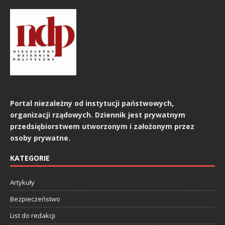
Portal niezależny od instytucji państwowych,
organizacji rządowych. Dziennik jest prywatnym
przedsiębiorstwem utworzonym i założonym przez
osoby prywatne.
KATEGORIE
Artykuły
Bezpieczeństwo
List do redakcji