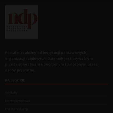
Portal niezależny od instytucji państwowych,
organizacji rządowych. Dziennik jest prywatnym
przedsiębiorstwem utworzonym i założonym przez
osoby prywatne.
KATEGORIE
Artykuły
Bezpieczeństwo
List do redakcji