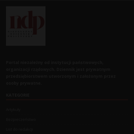
Portal niezależny od instytucji państwowych,
organizacji rządowych. Dziennik jest prywatnym
przedsiębiorstwem utworzonym i założonym przez
osoby prywatne.
KATEGORIE
Artykuły
Bezpieczeństwo
List do redakcji