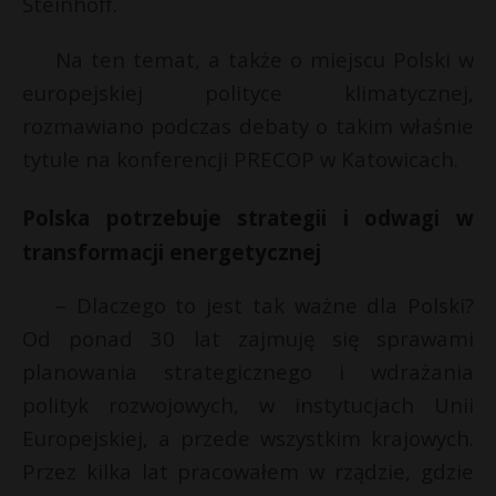
Steinhoff.
Na ten temat, a także o miejscu Polski w
europejskiej polityce klimatycznej,
rozmawiano podczas debaty o takim właśnie
tytule na konferencji PRECOP w Katowicach.
Polska potrzebuje strategii i odwagi w
transformacji energetycznej
– Dlaczego to jest tak ważne dla Polski?
Od ponad 30 lat zajmuję się sprawami
planowania strategicznego i wdrażania
polityk rozwojowych, w instytucjach Unii
Europejskiej, a przede wszystkim krajowych.
Przez kilka lat pracowałem w rządzie, gdzie