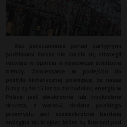
Bez porozumienia ponad partyjnymi
podziałami Polska nie dorobi się strategii
rozwoju w oparciu o najnowsze światowe
trendy. Zamieszanie w podejściu do
polityki klimatycznej powoduje, że nasze
firmy są 10-15 lat za zachodnimi, energia w
Polsce jest dwukrotnie lub trzykrotnie
droższa, a wartość dodana polskiego
przemysłu jest sześciokrotnie bardziej
emisyjna niż krajów, które są liderami pod