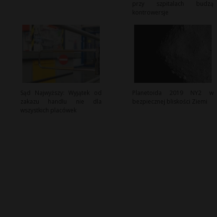
przy szpitalach budzą
kontrowersje
Sąd Najwyższy: Wyjątek od
Planetoida 2019 NY2 w
zakazu handlu nie dla
bezpiecznej bliskości Ziemi
wszystkich placówek