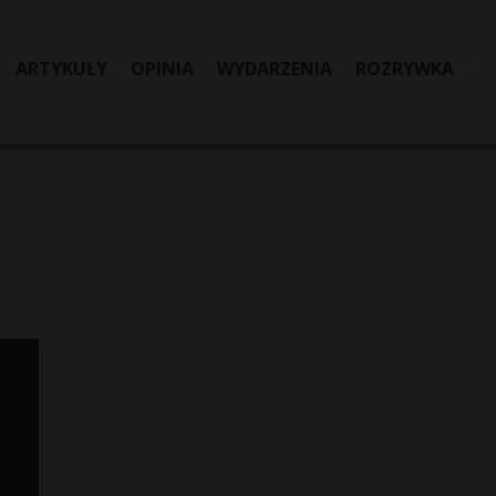
ARTYKUŁY
OPINIA
WYDARZENIA
ROZRYWKA