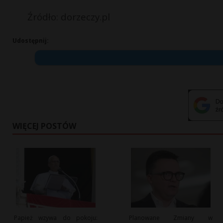
Źródło: dorzeczy.pl
Udostępnij:
WIĘCEJ POSTÓW
Papież wzywa do pokoju:
Planowane Zmiany w