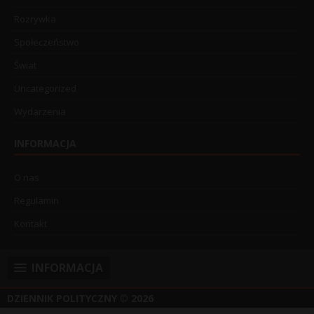
Rozrywka
Społeczeństwo
Świat
Uncategorized
Wydarzenia
INFORMACJA
O nas
Regulamin
Kontakt
INFORMACJA
DZIENNIK POLITYCZNY
© 2026