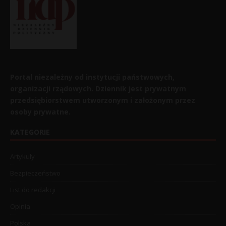
Portal niezależny od instytucji państwowych,
organizacji rządowych. Dziennik jest prywatnym
przedsiębiorstwem utworzonym i założonym przez
osoby prywatne.
KATEGORIE
Artykuły
Bezpieczeństwo
List do redakcji
Opinia
Polska