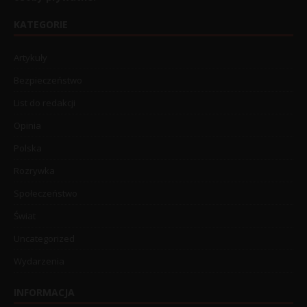
KATEGORIE
Artykuły
Bezpieczeństwo
List do redakcji
Opinia
Polska
Rozrywka
Społeczeństwo
Świat
Uncategorized
Wydarzenia
INFORMACJA