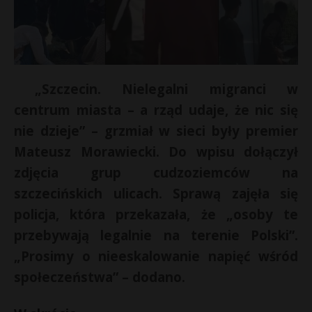
„Szczecin. Nielegalni migranci w
centrum miasta – a rząd udaje, że nic się
nie dzieje” – grzmiał w sieci były premier
Mateusz Morawiecki. Do wpisu dołączył
zdjęcia grup cudzoziemców na
szczecińskich ulicach. Sprawą zajęła się
policja, która przekazała, że „osoby te
przebywają legalnie na terenie Polski”.
„Prosimy o nieeskalowanie napięć wśród
społeczeństwa” – dodano.