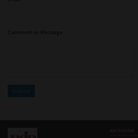
Comment or Message
Submit
KATEGORIE