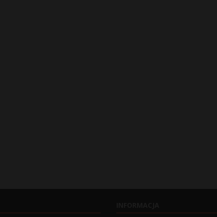
INFORMACJA