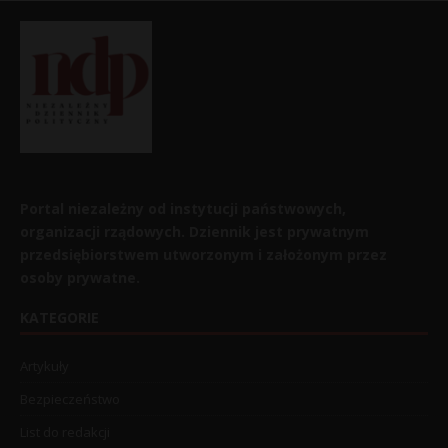
Portal niezależny od instytucji państwowych,
organizacji rządowych. Dziennik jest prywatnym
przedsiębiorstwem utworzonym i założonym przez
osoby prywatne.
KATEGORIE
Artykuły
Bezpieczeństwo
List do redakcji