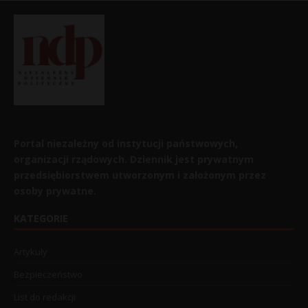
Portal niezależny od instytucji państwowych,
organizacji rządowych. Dziennik jest prywatnym
przedsiębiorstwem utworzonym i założonym przez
osoby prywatne.
KATEGORIE
Artykuły
Bezpieczeństwo
List do redakcji