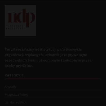
Portal niezależny od instytucji państwowych,
organizacji rządowych. Dziennik jest prywatnym
przedsiębiorstwem utworzonym i założonym przez
osoby prywatne.
KATEGORIE
Artykuły
Bezpieczeństwo
List do redakcji