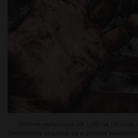
Ostatnie wydarzenia nie tylko na Ukrainie, 
Zjednoczone angażują się w politykę wewnętrzną