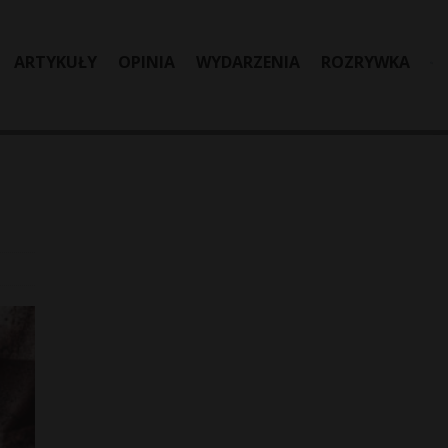
ARTYKUŁY
OPINIA
WYDARZENIA
ROZRYWKA