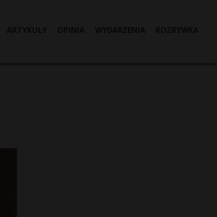
ARTYKUŁY
OPINIA
WYDARZENIA
ROZRYWKA