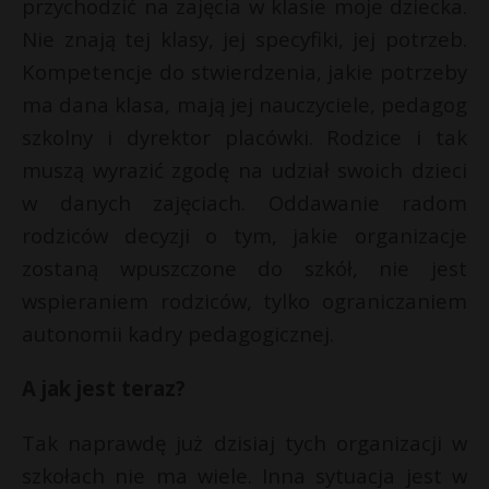
przychodzić na zajęcia w klasie moje dziecka.
Nie znają tej klasy, jej specyfiki, jej potrzeb.
Kompetencje do stwierdzenia, jakie potrzeby
ma dana klasa, mają jej nauczyciele, pedagog
szkolny i dyrektor placówki. Rodzice i tak
muszą wyrazić zgodę na udział swoich dzieci
w danych zajęciach. Oddawanie radom
rodziców decyzji o tym, jakie organizacje
zostaną wpuszczone do szkół, nie jest
wspieraniem rodziców, tylko ograniczaniem
autonomii kadry pedagogicznej.
A jak jest teraz?
Tak naprawdę już dzisiaj tych organizacji w
szkołach nie ma wiele. Inna sytuacja jest w