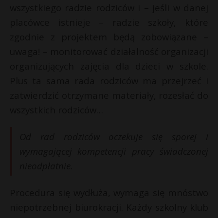
wszystkiego radzie rodziców i – jeśli w danej
placówce istnieje – radzie szkoły, które
zgodnie z projektem będą zobowiązane –
uwaga! – monitorować działalność organizacji
organizujących zajęcia dla dzieci w szkole.
Plus ta sama rada rodziców ma przejrzeć i
zatwierdzić otrzymane materiały, rozesłać do
wszystkich rodziców…
Od rad rodziców oczekuje się sporej i
wymagającej kompetencji pracy świadczonej
nieodpłatnie.
Procedura się wydłuża, wymaga się mnóstwo
niepotrzebnej biurokracji. Każdy szkolny klub