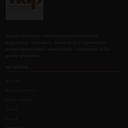
Portal niezależny od instytucji państwowych,
organizacji rządowych. Dziennik jest prywatnym
przedsiębiorstwem utworzonym i założonym przez
osoby prywatne.
KATEGORIE
Artykuły
Bezpieczeństwo
List do redakcji
Opinia
Polska