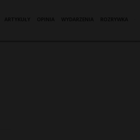
ARTYKUŁY
OPINIA
WYDARZENIA
ROZRYWKA