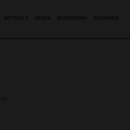
ARTYKUŁY
OPINIA
WYDARZENIA
ROZRYWKA
iego,