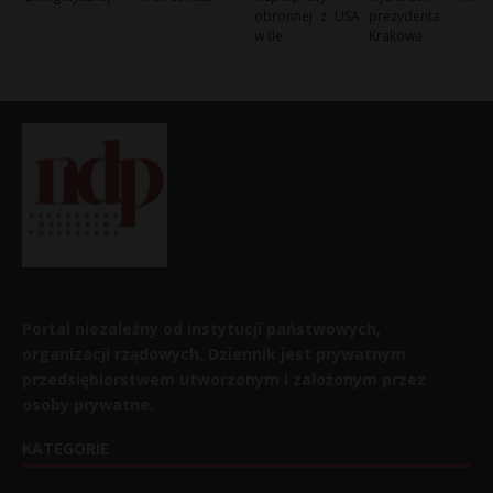
obronnej z USA
prezydenta
w tle
Krakowa
Portal niezależny od instytucji państwowych,
organizacji rządowych. Dziennik jest prywatnym
przedsiębiorstwem utworzonym i założonym przez
osoby prywatne.
KATEGORIE