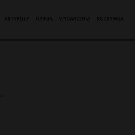
ARTYKUŁY
OPINIA
WYDARZENIA
ROZRYWKA
ji,