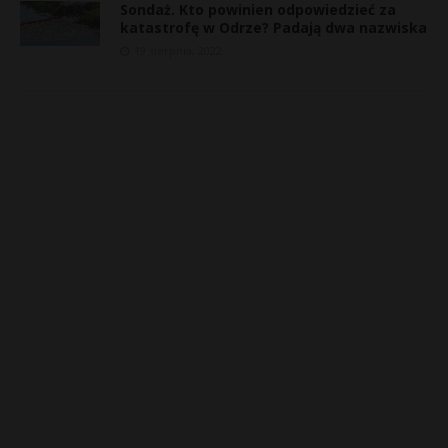
Sondaż. Kto powinien odpowiedzieć za
katastrofę w Odrze? Padają dwa nazwiska
19 sierpnia, 2022