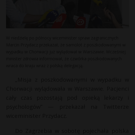
W niedzielę po północy wiceminister spraw zagranicznych
Marcin Przydacz przekazał, że samolot z poszkodowanymi w
wypadku w Chorwacji już wylądował w Warszawie. Wcześniej
minister zdrowia informował, że czwórka poszkodowanych
wraca do kraju wraz z polską delegacją.
„Misja z poszkodowanymi w wypadku w
Chorwacji wylądowała w Warszawie. Pacjenci
cały czas pozostają pod opieką lekarzy i
psychologów” — przekazał na Twitterze
wiceminister Przydacz.
Do Zagrzebia w sobotę pojechała polska