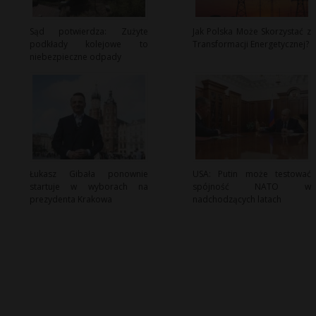
Sąd potwierdza: Zużyte
Jak Polska Może Skorzystać z
podkłady kolejowe to
Transformacji Energetycznej?
niebezpieczne odpady
Łukasz Gibała ponownie
USA: Putin może testować
startuje w wyborach na
spójność NATO w
prezydenta Krakowa
nadchodzących latach