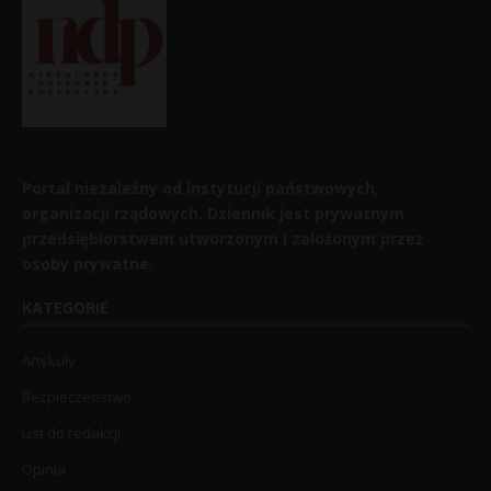
Portal niezależny od instytucji państwowych,
organizacji rządowych. Dziennik jest prywatnym
przedsiębiorstwem utworzonym i założonym przez
osoby prywatne.
KATEGORIE
Artykuły
Bezpieczeństwo
List do redakcji
Opinia