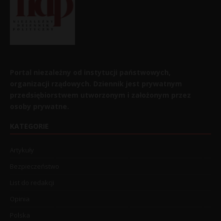
Portal niezależny od instytucji państwowych,
organizacji rządowych. Dziennik jest prywatnym
przedsiębiorstwem utworzonym i założonym przez
osoby prywatne.
KATEGORIE
Artykuły
Bezpieczeństwo
List do redakcji
Opinia
Polska