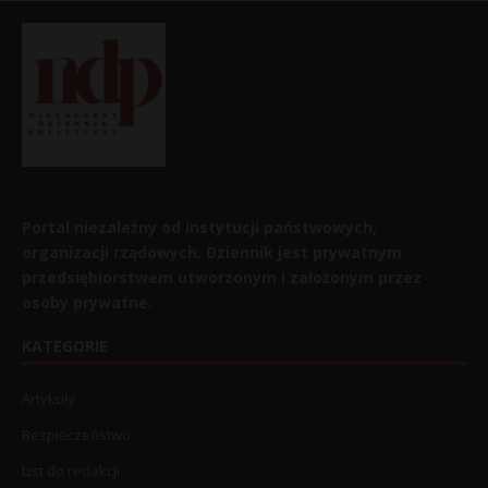
Portal niezależny od instytucji państwowych,
organizacji rządowych. Dziennik jest prywatnym
przedsiębiorstwem utworzonym i założonym przez
osoby prywatne.
KATEGORIE
Artykuły
Bezpieczeństwo
List do redakcji