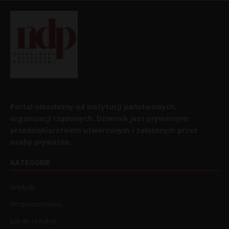
Portal niezależny od instytucji państwowych,
organizacji rządowych. Dziennik jest prywatnym
przedsiębiorstwem utworzonym i założonym przez
osoby prywatne.
KATEGORIE
Artykuły
Bezpieczeństwo
List do redakcji