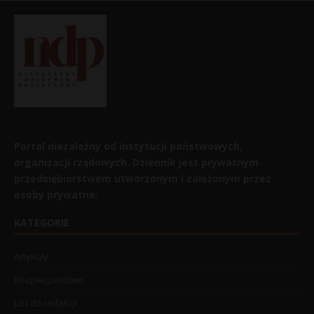
Portal niezależny od instytucji państwowych,
organizacji rządowych. Dziennik jest prywatnym
przedsiębiorstwem utworzonym i założonym przez
osoby prywatne.
KATEGORIE
Artykuły
Bezpieczeństwo
List do redakcji