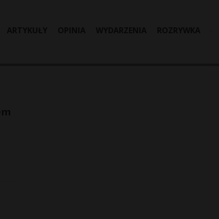
ARTYKUŁY
OPINIA
WYDARZENIA
ROZRYWKA
em