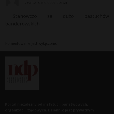
19 MARCA, 2018 O GODZ. 9:28 AM
Stanowczo za dużo pastuchów
banderowskich
Komentowanie jest wyłączone.
Portal niezależny od instytucji państwowych,
organizacji rządowych. Dziennik jest prywatnym