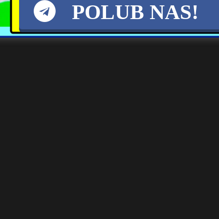
POLUB NAS!