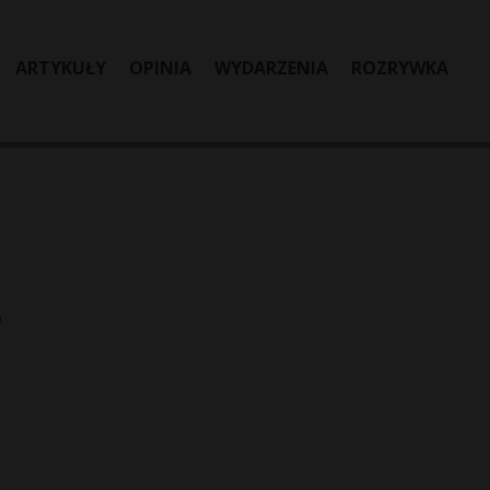
ARTYKUŁY
OPINIA
WYDARZENIA
ROZRYWKA
o