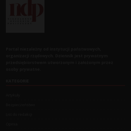
Portal niezależny od instytucji państwowych,
organizacji rządowych. Dziennik jest prywatnym
przedsiębiorstwem utworzonym i założonym przez
osoby prywatne.
KATEGORIE
Artykuły
Bezpieczeństwo
List do redakcji
Opinia