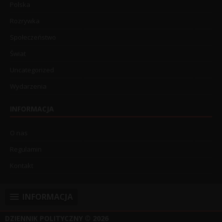
Polska
Rozrywka
Społeczeństwo
Świat
Uncategorized
Wydarzenia
INFORMACJA
O nas
Regulamin
Kontakt
INFORMACJA
DZIENNIK POLITYCZNY
© 2026