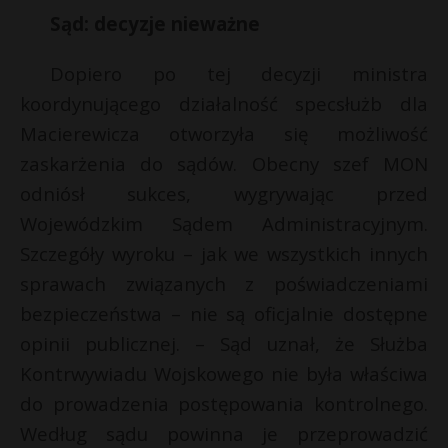
Sąd: decyzje nieważne
Dopiero po tej decyzji ministra
koordynującego działalność specsłużb dla
Macierewicza otworzyła się możliwość
zaskarżenia do sądów. Obecny szef MON
odniósł sukces, wygrywając przed
Wojewódzkim Sądem Administracyjnym.
Szczegóły wyroku – jak we wszystkich innych
sprawach związanych z poświadczeniami
bezpieczeństwa – nie są oficjalnie dostępne
opinii publicznej. – Sąd uznał, że Służba
Kontrwywiadu Wojskowego nie była właściwa
do prowadzenia postępowania kontrolnego.
Według sądu powinna je przeprowadzić