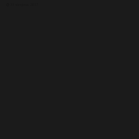
31 sierpnia, 2017