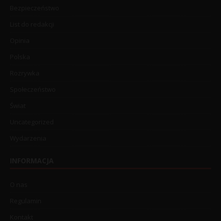
Bezpieczeństwo
List do redakcji
Opinia
Polska
Rozrywka
Społeczeństwo
Świat
Uncategorized
Wydarzenia
INFORMACJA
O nas
Regulamin
Kontakt