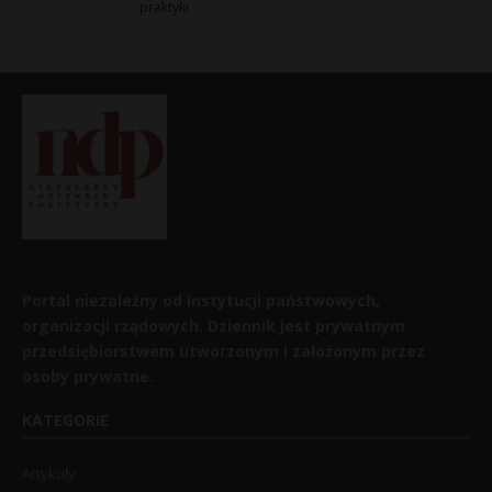
praktyki
Portal niezależny od instytucji państwowych,
organizacji rządowych. Dziennik jest prywatnym
przedsiębiorstwem utworzonym i założonym przez
osoby prywatne.
KATEGORIE
Artykuły