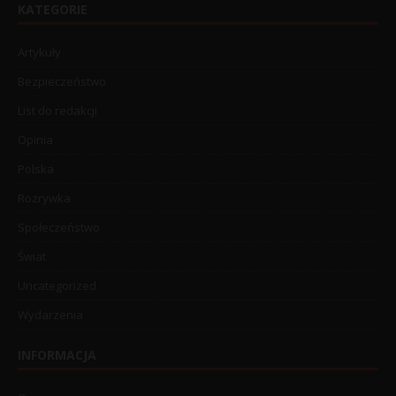
KATEGORIE
Artykuły
Bezpieczeństwo
List do redakcji
Opinia
Polska
Rozrywka
Społeczeństwo
Świat
Uncategorized
Wydarzenia
INFORMACJA