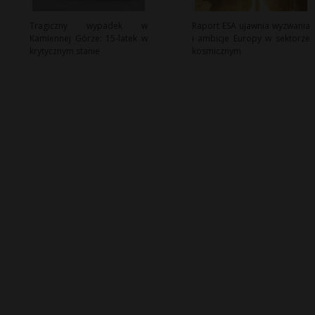
Tragiczny wypadek w
Raport ESA ujawnia wyzwania
Kamiennej Górze: 15-latek w
i ambicje Europy w sektorze
krytycznym stanie
kosmicznym