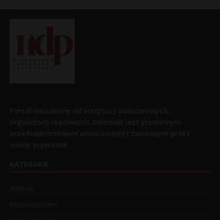
Portal niezależny od instytucji państwowych,
organizacji rządowych. Dziennik jest prywatnym
przedsiębiorstwem utworzonym i założonym przez
osoby prywatne.
KATEGORIE
Artykuły
Bezpieczeństwo