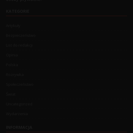
KATEGORIE
Artykuły
Bezpieczeństwo
List do redakcji
Opinia
Polska
Rozrywka
Społeczeństwo
Świat
Uncategorized
Wydarzenia
INFORMACJA