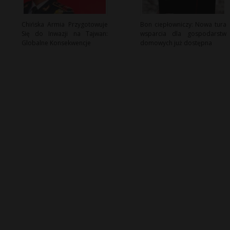
Chińska Armia Przygotowuje
Bon ciepłowniczy: Nowa tura
Się do Inwazji na Tajwan:
wsparcia dla gospodarstw
Globalne Konsekwencje
domowych już dostępna