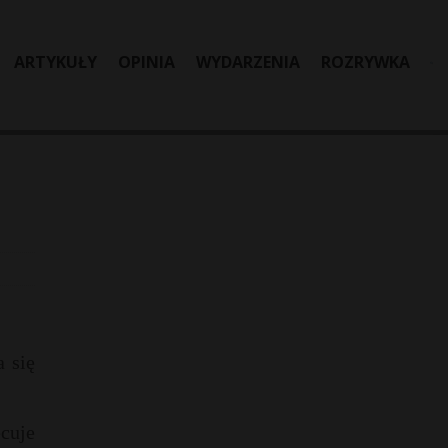
ARTYKUŁY
OPINIA
WYDARZENIA
ROZRYWKA
 się
cuje