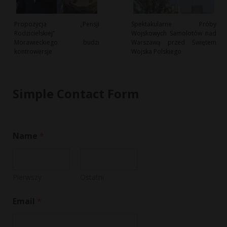
Propozycja „Pensji
Spektakularne Próby
Rodzicielskiej”
Wojskowych Samolotów nad
Morawieckiego budzi
Warszawą przed Świętem
kontrowersje
Wojska Polskiego
Simple Contact Form
Name
*
Pierwszy
Ostatni
Email
*