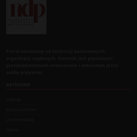
Portal niezależny od instytucji państwowych,
organizacji rządowych. Dziennik jest prywatnym
przedsiębiorstwem utworzonym i założonym przez
osoby prywatne.
KATEGORIE
Artykuły
Bezpieczeństwo
List do redakcji
Opinia