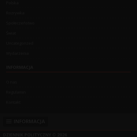
Polska
Rozrywka
Społeczeństwo
Świat
Uncategorized
Wydarzenia
INFORMACJA
O nas
Regulamin
Kontakt
INFORMACJA
DZIENNIK POLITYCZNY
© 2026