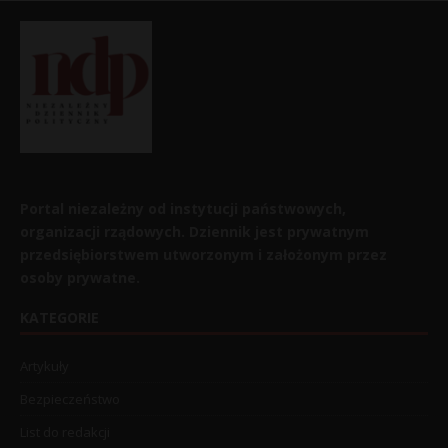
Portal niezależny od instytucji państwowych,
organizacji rządowych. Dziennik jest prywatnym
przedsiębiorstwem utworzonym i założonym przez
osoby prywatne.
KATEGORIE
Artykuły
Bezpieczeństwo
List do redakcji