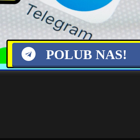
POLUB NAS!