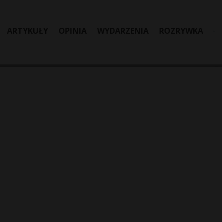
ARTYKUŁY
OPINIA
WYDARZENIA
ROZRYWKA