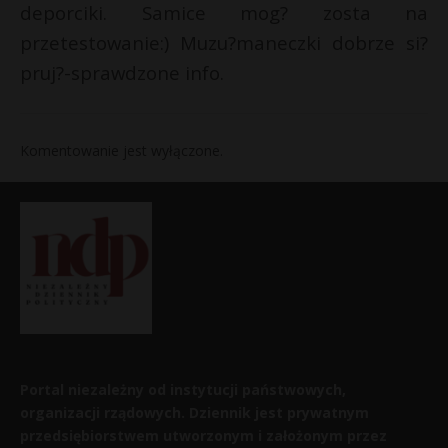
deporciki. Samice mog? zosta na
przetestowanie:) Muzu?maneczki dobrze si?
pruj?-sprawdzone info.
Komentowanie jest wyłączone.
Portal niezależny od instytucji państwowych,
organizacji rządowych. Dziennik jest prywatnym
przedsiębiorstwem utworzonym i założonym przez