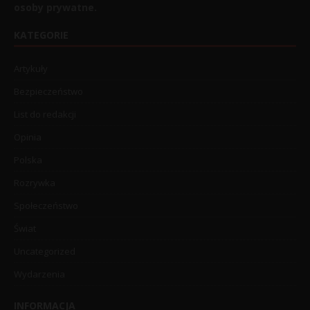
osoby prywatne.
KATEGORIE
Artykuły
Bezpieczeństwo
List do redakcji
Opinia
Polska
Rozrywka
Społeczeństwo
Świat
Uncategorized
Wydarzenia
INFORMACJA