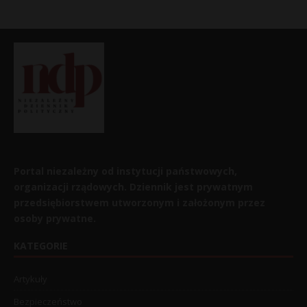
Portal niezależny od instytucji państwowych,
organizacji rządowych. Dziennik jest prywatnym
przedsiębiorstwem utworzonym i założonym przez
osoby prywatne.
KATEGORIE
Artykuły
Bezpieczeństwo