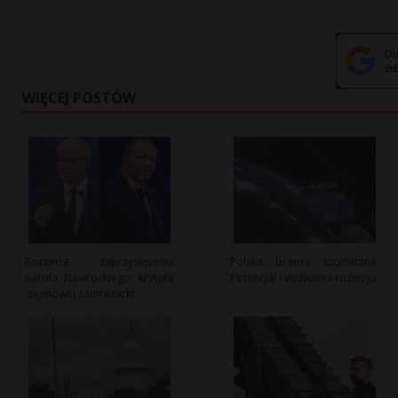
WIĘCEJ POSTÓW
Rocznica zaprzysiężenia
Polska branża kosmiczna:
Karola Nawrockiego: krytyka
Potencjał i wyzwania rozwoju
'sejmowej zamrażarki’