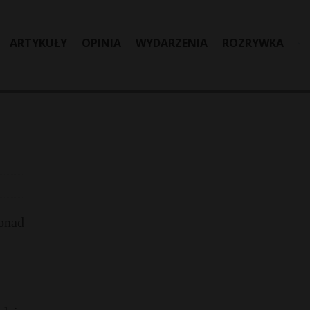
ARTYKUŁY
OPINIA
WYDARZENIA
ROZRYWKA
onad