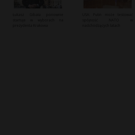
Łukasz Gibała ponownie
USA: Putin może testować
startuje w wyborach na
spójność NATO w
prezydenta Krakowa
nadchodzących latach