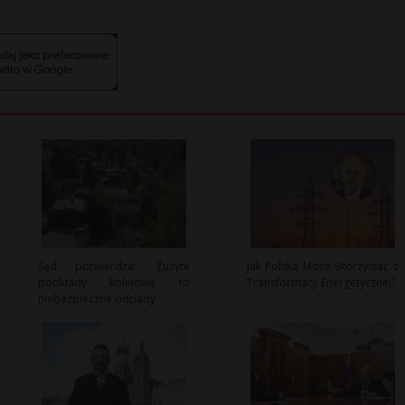
Sąd potwierdza: Zużyte
Jak Polska Może Skorzystać z
podkłady kolejowe to
Transformacji Energetycznej?
niebezpieczne odpady