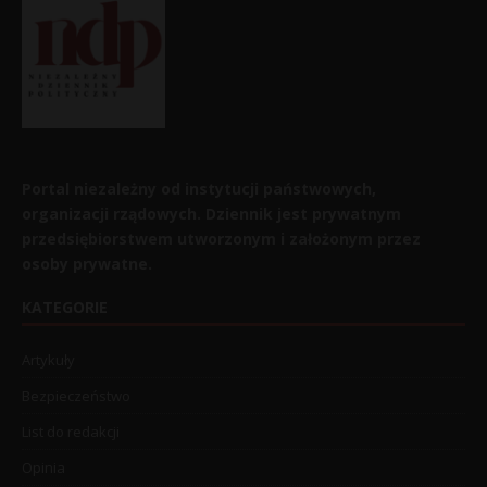
Portal niezależny od instytucji państwowych,
organizacji rządowych. Dziennik jest prywatnym
przedsiębiorstwem utworzonym i założonym przez
osoby prywatne.
KATEGORIE
Artykuły
Bezpieczeństwo
List do redakcji
Opinia