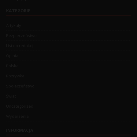
KATEGORIE
Artykuły
Bezpieczeństwo
List do redakcji
Opinia
Polska
Rozrywka
Społeczeństwo
Świat
Uncategorized
Wydarzenia
INFORMACJA