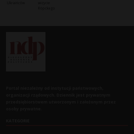
Ukraińców
wizycie
Röpckego
Portal niezależny od instytucji państwowych,
organizacji rządowych. Dziennik jest prywatnym
przedsiębiorstwem utworzonym i założonym przez
osoby prywatne.
KATEGORIE