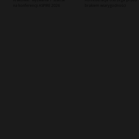
na konferencji ASPIRE 2026
brakiem wiarygodności