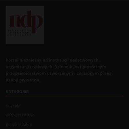
Portal niezależny od instytucji państwowych,
organizacji rządowych. Dziennik jest prywatnym
przedsiębiorstwem utworzonym i założonym przez
osoby prywatne.
KATEGORIE
Artykuły
Bezpieczeństwo
List do redakcji