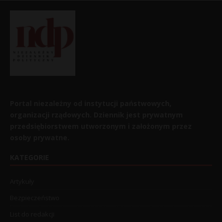
Portal niezależny od instytucji państwowych,
organizacji rządowych. Dziennik jest prywatnym
przedsiębiorstwem utworzonym i założonym przez
osoby prywatne.
KATEGORIE
Artykuły
Bezpieczeństwo
List do redakcji